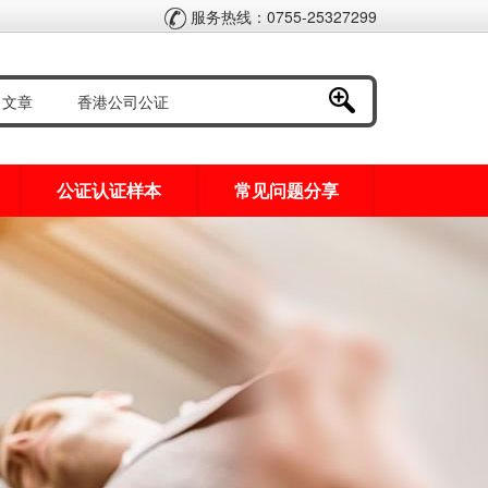
服务热线：0755-25327299
公证认证样本
常见问题分享