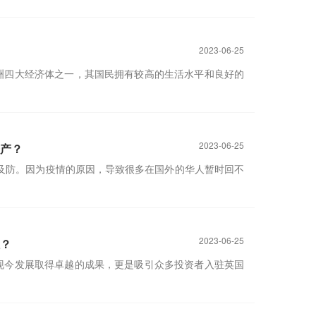
2023-06-25
洲四大经济体之一，其国民拥有较高的生活水平和良好的
2023-06-25
产？
不及防。因为疫情的原因，导致很多在国外的华人暂时回不
2023-06-25
？
现今发展取得卓越的成果，更是吸引众多投资者入驻英国