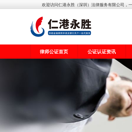
欢迎访问仁港永胜（深圳）法律服务有限公司，
律师公证首页
公证认证资讯