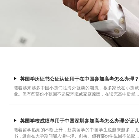
英国学历证书公证认证用于在中国参加高考怎么办理？
随着越来越多中国小孩们往海外就读的潮流，很多家长在小孩就
业。但有些部份小孩因不适应环境或家庭原因，在读完高中后就...
英国学校成绩单用于中国深圳参加高考怎么办理公证认
随着留学热潮的不断上升，赴英留学的中国学生也越来越多，尤
书，进而在大学期间能入读牛津、剑桥。但有部份学生因不适应...