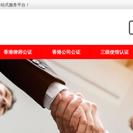
一站式服务平台！
香港律师公证
香港公司公证
三级使馆认证