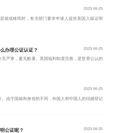
2023-06-25
居留或移民时，有关部门要求申请人提供英国入籍证明
2023-06-25
么办理公证认证？
冬无严寒，夏无酷暑。英国福利制度完善，是世界公认的
2023-06-25
多。由于国籍和身份的不同，外国人和中国人的结婚登记
2023-06-25
明公证呢？