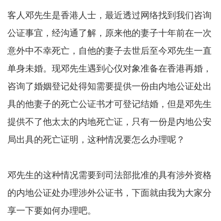
客人邓先生是香港人士，最近透过网络找到我们咨询
公证事宜，经沟通了解，原来他的妻子十年前在一次
意外中不幸死亡，自他的妻子去世后至今邓先生一直
单身未婚。现邓先生遇到心仪对象准备在香港再婚，
咨询了婚姻登记处得知需要提供一份由内地公证处出
具的他妻子的死亡公证书才可登记结婚，但是邓先生
提供不了他太太的内地死亡证，只有一份是内地公安
局出具的死亡证明，这种情况要怎么办理呢？
邓先生的这种情况需要到司法部批准的具有涉外资格
的内地公证处办理涉外公证书，下面就由我为大家分
享一下要如何办理吧。