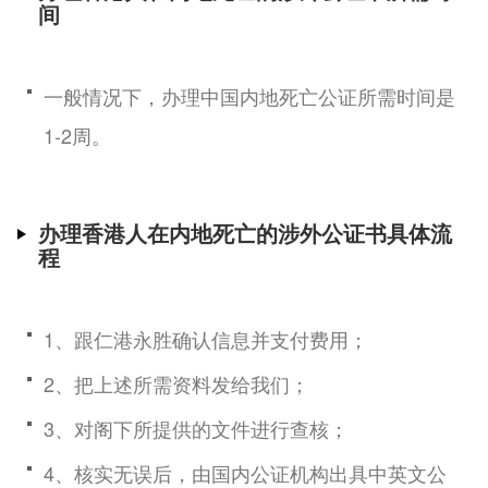
间
一般情况下，办理中国内地死亡公证所需时间是
1-2周。
办理香港人在内地死亡的涉外公证书具体流
程
1、跟仁港永胜确认信息并支付费用；
2、把上述所需资料发给我们；
3、对阁下所提供的文件进行查核；
4、核实无误后，由国内公证机构出具中英文公