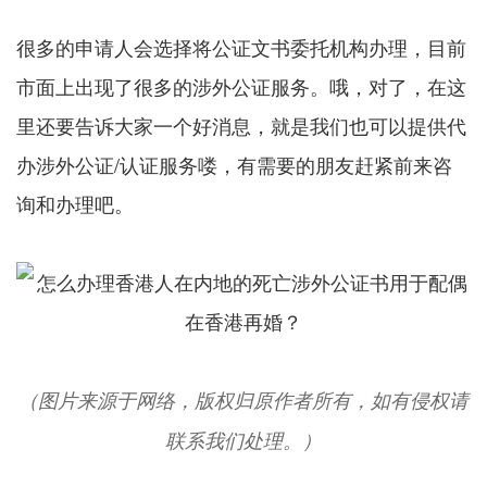
很多的申请人会选择将公证文书委托机构办理，目前
市面上出现了很多的涉外公证服务。哦，对了，在这
里还要告诉大家一个好消息，就是我们也可以提供代
办涉外公证/认证服务喽，有需要的朋友赶紧前来咨
询和办理吧。
（图片来源于网络，版权归原作者所有，如有侵权请
联系我们处理。）