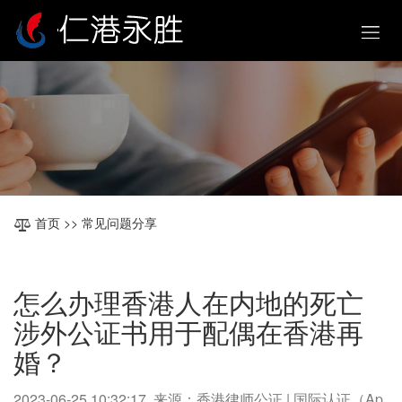
首页
>> 常见问题分享
怎么办理香港人在内地的死亡
涉外公证书用于配偶在香港再
婚？
2023-06-25 10:32:17 来源：香港律师公证 | 国际认证（Ap