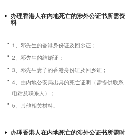
办理香港人在内地死亡的涉外公证书所需资
料
1、邓先生的香港身份证及回乡证；
2、邓先生的结婚证；
3、邓先生妻子的香港身份证及回乡证；
4、由内地公安局出具的死亡证明（需提供联系
电话及联系人）；
5、其他相关材料。
办理香港人在内地死亡的涉外公证书所需时