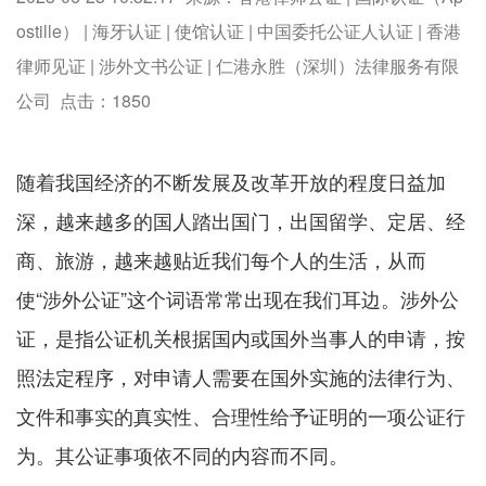
ostille） | 海牙认证 | 使馆认证 | 中国委托公证人认证 | 香港
律师见证 | 涉外文书公证 | 仁港永胜（深圳）法律服务有限
公司 点击：
1850
随着我国经济的不断发展及改革开放的程度日益加
深，越来越多的国人踏出国门，出国留学、定居、经
商、旅游，越来越贴近我们每个人的生活，从而
使“涉外公证”这个词语常常出现在我们耳边。涉外公
证，是指公证机关根据国内或国外当事人的申请，按
照法定程序，对申请人需要在国外实施的法律行为、
文件和事实的真实性、合理性给予证明的一项公证行
为。其公证事项依不同的内容而不同。