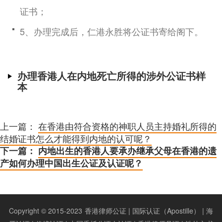
证书；
5、办理完成后，仁港永胜将公证书寄给阁下。
办理香港人在内地死亡所得的涉外公证书样
本
上一篇：
在香港由符合资格的神职人员主持婚礼所得的
结婚证书怎么才能得到内地的认可呢？
下一篇：
内地出生的香港人要承办继承父母在香港的遗
产如何办理中国出生公证及认证呢？
Copyright © 2015-2023
香港律师公证 | 国际认证（Apostille） | 海