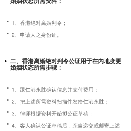
婚姻状态所需资料：
1、香港绝对离婚判令；
2、申请人之身份证。
二、香港离婚绝对判令公证用于在内地变更
婚姻状态所需步骤：
1、跟仁港永胜确认信息并支付费用；
2、把上述所需资料扫描件发给仁港永胜；
3、律师根据资料开始拟公证草稿；
4、客人确认公证草稿后，亲自递交或邮寄上述