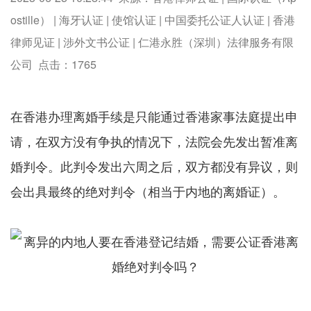
ostille） | 海牙认证 | 使馆认证 | 中国委托公证人认证 | 香港
律师见证 | 涉外文书公证 | 仁港永胜（深圳）法律服务有限
公司 点击：
1765
在香港办理离婚手续是只能通过香港家事法庭提出申
请，在双方没有争执的情况下，法院会先发出暂准离
婚判令。此判令发出六周之后，双方都没有异议，则
会出具最终的绝对判令（相当于内地的离婚证）。