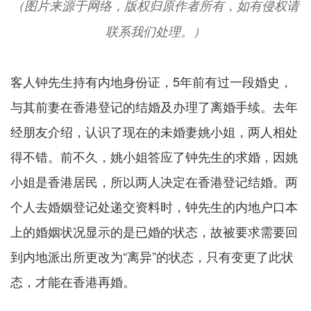
（图片来源于网络，版权归原作者所有，如有侵权请
联系我们处理。）
客人钟先生持有内地身份证，5年前有过一段婚史，
与其前妻在香港登记的结婚及办理了离婚手续。去年
经朋友介绍，认识了现在的未婚妻姚小姐，两人相处
得不错。前不久，姚小姐答应了钟先生的求婚，因姚
小姐是香港居民，所以两人决定在香港登记结婚。两
个人去婚姻登记处递交资料时，钟先生的内地户口本
上的婚姻状况显示的是已婚的状态，故被要求需要回
到内地派出所更改为“离异”的状态，只有变更了此状
态，才能在香港再婚。