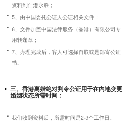
资料到仁港永胜；
5、由中国委托公证人公证相关文件；
6、文件加盖中国法律服务（香港）有限公司专
用转递章；
7、办理完成后，客人可选择自取或是邮寄公证
书。
三、香港离婚绝对判令公证用于在内地变更
婚姻状态所需时间：
我们收到资料后，所需时间是2-3个工作日。