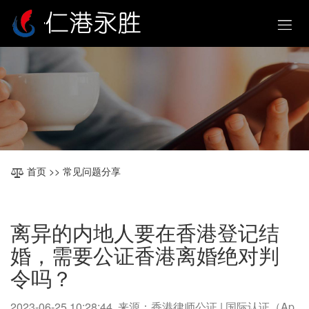
首页
>> 常见问题分享
离异的内地人要在香港登记结
婚，需要公证香港离婚绝对判
令吗？
2023-06-25 10:28:44 来源：香港律师公证 | 国际认证（Ap