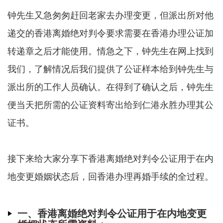
钟先生又急匆匆赶回老家去办理变更，但派出所对他
递交的香港离婚绝对判令要求需要在香港办理公证加
转递章之后才能使用。情急之下，钟先生在网上找到
我们，了解情况后我们提供了公证样本给到钟先生与
派出所的工作人员确认。在得到了确认之后，钟先生
便当天把所需的公证资料寄出给到仁港永胜办理其公
证书。
接下来给大家分享下香港离婚绝对判令公证用于在内
地变更婚姻状态后，回香港办理再婚手续的全过程。
一、香港离婚绝对判令公证用于在内地变更