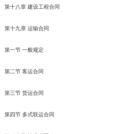
第十八章 建设工程合同
第十九章 运输合同
第一节 一般规定
第二节 客运合同
第三节 货运合同
第四节 多式联运合同