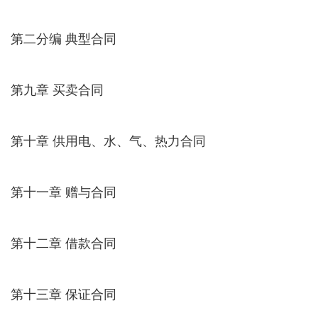
第二分编 典型合同
第九章 买卖合同
第十章 供用电、水、气、热力合同
第十一章 赠与合同
第十二章 借款合同
第十三章 保证合同