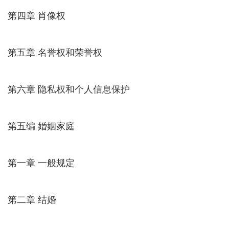
第四章 肖像权
第五章 名誉权和荣誉权
第六章 隐私权和个人信息保护
第五编 婚姻家庭
第一章 一般规定
第二章 结婚