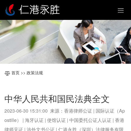
首页
>> 政策法规
中华人民共和国民法典全文
2023-06-30 15:31:00 来源：香港律师公证 | 国际认证（Ap
ostille） | 海牙认证 | 使馆认证 | 中国委托公证人认证 | 香港
律师见证 | 涉外文书公证 | 仁港永胜（深圳）法律服务有限