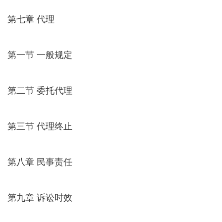
第七章 代理
第一节 一般规定
第二节 委托代理
第三节 代理终止
第八章 民事责任
第九章 诉讼时效