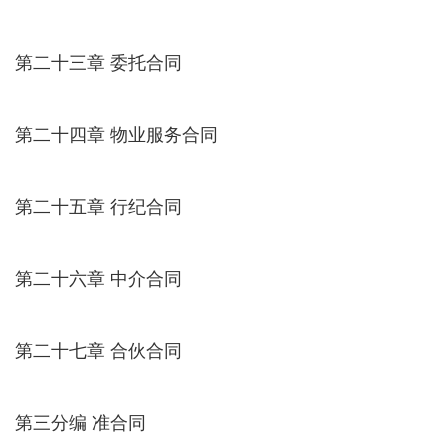
第二十三章 委托合同
第二十四章 物业服务合同
第二十五章 行纪合同
第二十六章 中介合同
第二十七章 合伙合同
第三分编 准合同