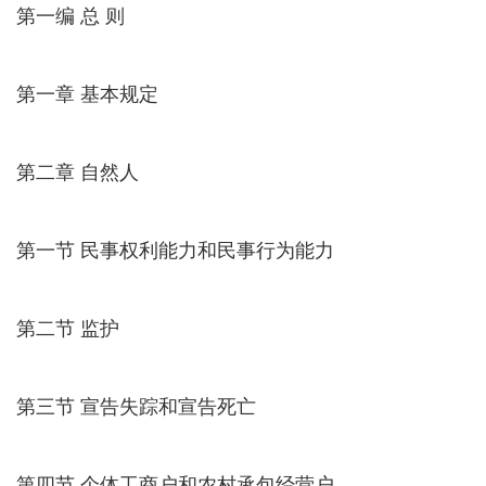
第一编 总 则
第一章 基本规定
第二章 自然人
第一节 民事权利能力和民事行为能力
第二节 监护
第三节 宣告失踪和宣告死亡
第四节 个体工商户和农村承包经营户