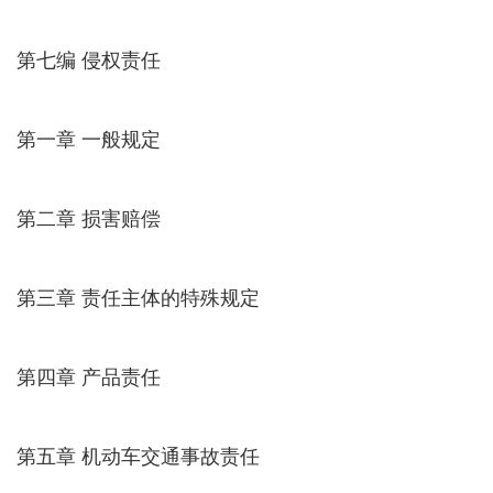
第七编 侵权责任
第一章 一般规定
第二章 损害赔偿
第三章 责任主体的特殊规定
第四章 产品责任
第五章 机动车交通事故责任