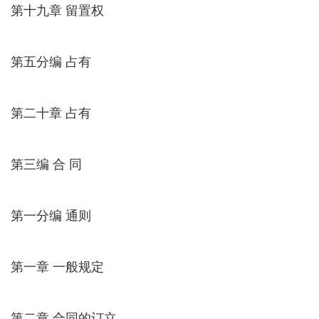
第十九章 留置权
第五分编 占有
第二十章 占有
第三编 合 同
第一分编 通则
第一章 一般规定
第二章 合同的订立