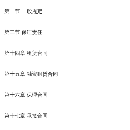
第一节 一般规定
第二节 保证责任
第十四章 租赁合同
第十五章 融资租赁合同
第十六章 保理合同
第十七章 承揽合同