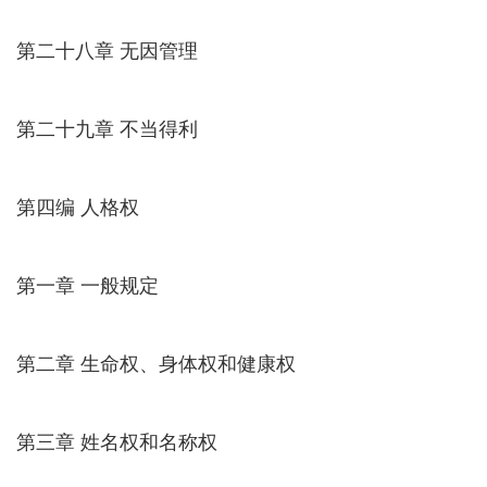
第二十八章 无因管理
第二十九章 不当得利
第四编 人格权
第一章 一般规定
第二章 生命权、身体权和健康权
第三章 姓名权和名称权