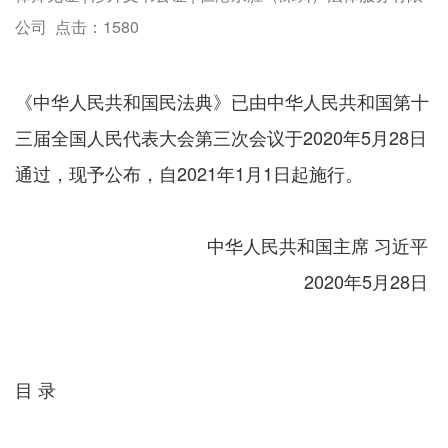
公司 点击：
1580
《中华人民共和国民法典》已由中华人民共和国第十
三届全国人民代表大会第三次会议于2020年5月28日
通过，现予公布，自2021年1月1日起施行。
中华人民共和国主席 习近平
2020年5月28日
目 录