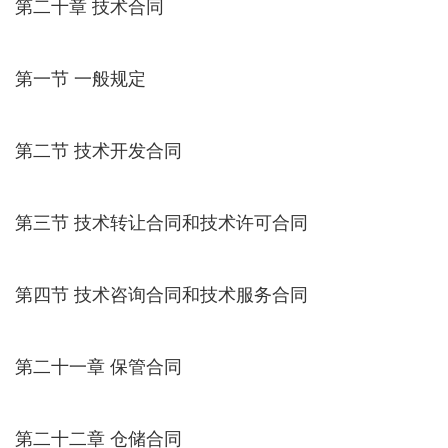
第二十章 技术合同
第一节 一般规定
第二节 技术开发合同
第三节 技术转让合同和技术许可合同
第四节 技术咨询合同和技术服务合同
第二十一章 保管合同
第二十二章 仓储合同