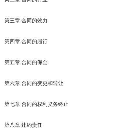
第三章 合同的效力
第四章 合同的履行
第五章 合同的保全
第六章 合同的变更和转让
第七章 合同的权利义务终止
第八章 违约责任