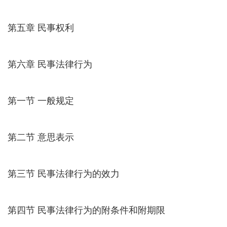
第五章 民事权利
第六章 民事法律行为
第一节 一般规定
第二节 意思表示
第三节 民事法律行为的效力
第四节 民事法律行为的附条件和附期限