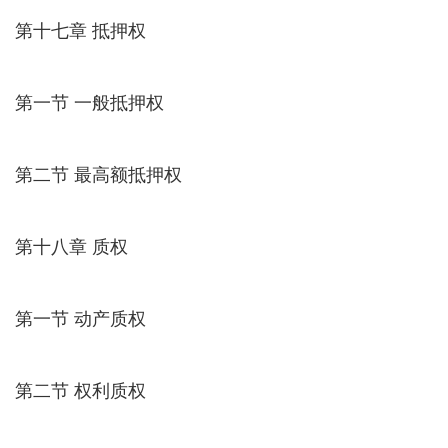
第十七章 抵押权
第一节 一般抵押权
第二节 最高额抵押权
第十八章 质权
第一节 动产质权
第二节 权利质权