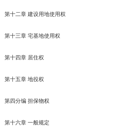
第十二章 建设用地使用权
第十三章 宅基地使用权
第十四章 居住权
第十五章 地役权
第四分编 担保物权
第十六章 一般规定