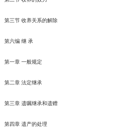
第三节 收养关系的解除
第六编 继 承
第一章 一般规定
第二章 法定继承
第三章 遗嘱继承和遗赠
第四章 遗产的处理