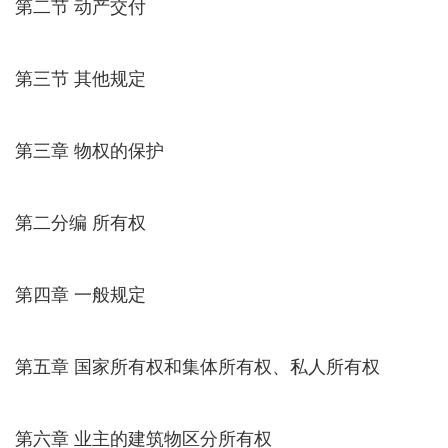
第二节 动产交付
第三节 其他规定
第三章 物权的保护
第二分编 所有权
第四章 一般规定
第五章 国家所有权和集体所有权、私人所有权
第六章 业主的建筑物区分所有权