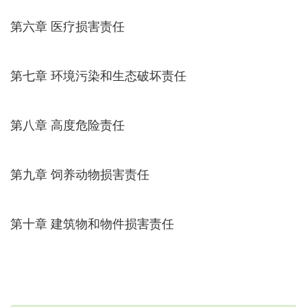
第六章 医疗损害责任
第七章 环境污染和生态破坏责任
第八章 高度危险责任
第九章 饲养动物损害责任
第十章 建筑物和物件损害责任