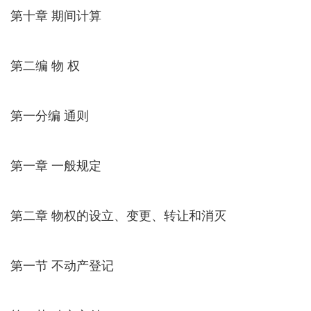
第十章 期间计算
第二编 物 权
第一分编 通则
第一章 一般规定
第二章 物权的设立、变更、转让和消灭
第一节 不动产登记