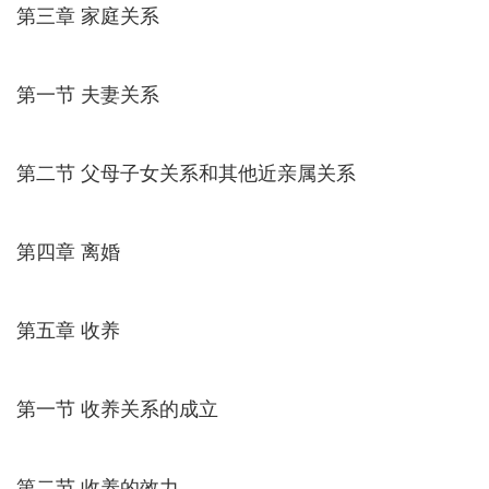
第三章 家庭关系
第一节 夫妻关系
第二节 父母子女关系和其他近亲属关系
第四章 离婚
第五章 收养
第一节 收养关系的成立
第二节 收养的效力