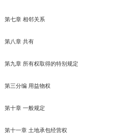
第七章 相邻关系
第八章 共有
第九章 所有权取得的特别规定
第三分编 用益物权
第十章 一般规定
第十一章 土地承包经营权