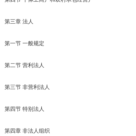
第三章 法人
第一节 一般规定
第二节 营利法人
第三节 非营利法人
第四节 特别法人
第四章 非法人组织