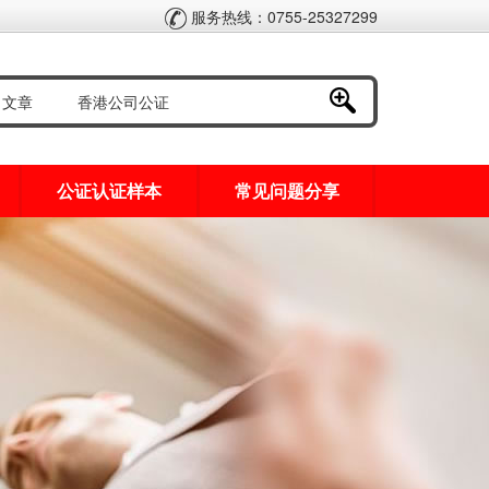
服务热线：0755-25327299
公证认证样本
常见问题分享