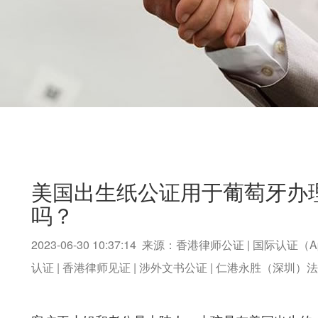
美国出生纸公证用于葡萄牙办
吗？
2023-06-30 10:37:14 来源：香港律师公证 | 国际认证（A
认证 | 香港律师见证 | 涉外文书公证 | 仁港永胜（深圳