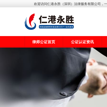
欢迎访问仁港永胜（深圳）法律服务有限公司，
律师公证首页
公证认证资讯