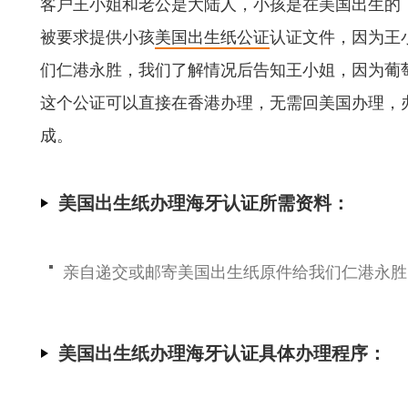
客户王小姐和老公是大陆人，小孩是在美国出生的
被要求提供小孩
美国出生纸公证
认证文件，因为王
们仁港永胜，我们了解情况后告知王小姐，因为葡
这个公证可以直接在香港办理，无需回美国办理，
成。
美国出生纸办理海牙认证所需资料：
亲自递交或邮寄美国出生纸原件给我们仁港永胜
美国出生纸办理海牙认证具体办理程序：