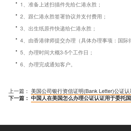
1、准备上述扫描件先给仁港永胜；
2、跟仁港永胜签署协议并支付费用；
3、出生纸原件快递给仁港永胜；
4、由香港律师提交办理（具体办理事项：国际
5、办理时间大概3-5个工作日；
6、办理完成通知客户。
上一篇：
美国公司银行资信证明(Bank Letter)公证
下一篇：
中国人在美国怎么办理公证认证用于委托国