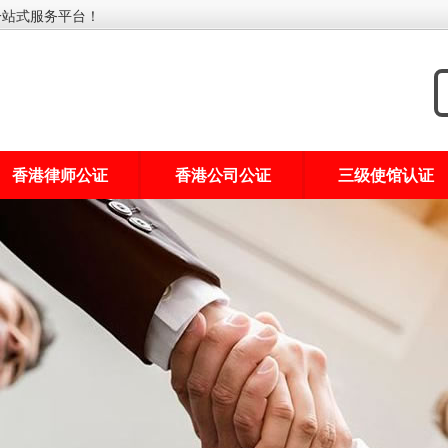
一站式服务平台！
香港律师公证
香港公司公证
三级使馆认证