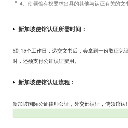
4、使领馆有权要求出具的其他与认证有关的文
新加坡使馆认证所需时间：
5到15个工作日，递交文书后，会拿到一份取证凭
时，还须支付公证认证费用。
新加坡使馆认证流程：
新加坡国际公证律师公证，外交部认证，使领馆认