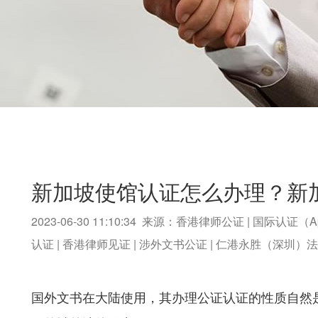
新加坡使馆认证怎么办理？新
2023-06-30 11:10:34 来源：香港律师公证 | 国际认证（A
认证 | 香港律师见证 | 涉外文书公证 | 仁港永胜（深圳
国外文书在大陆使用，其办理公证认证的性质自然