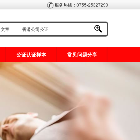
服务热线：0755-25327299
公证认证样本
常见问题分享