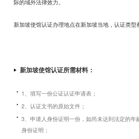
际的域外法律效力。
新加坡使馆认证办理地点在新加坡当地，认证类型
新加坡使馆认证所需材料：
1、填写一份公证认证申请表；
2、认证文书的原始文件；
3、申请人身份证明一份，如尚未达到法定的年
身份证明；