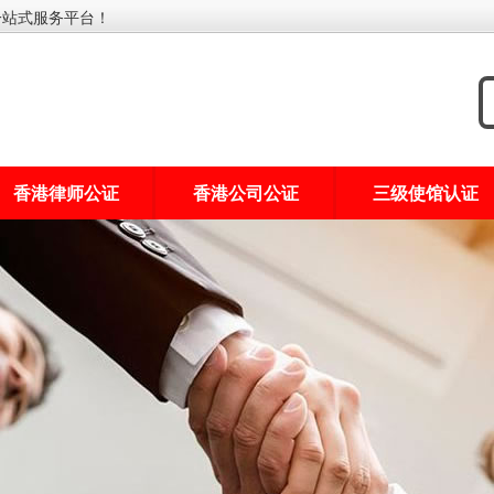
一站式服务平台！
香港律师公证
香港公司公证
三级使馆认证