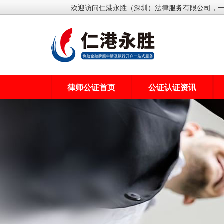
欢迎访问仁港永胜（深圳）法律服务有限公司，
律师公证首页
公证认证资讯