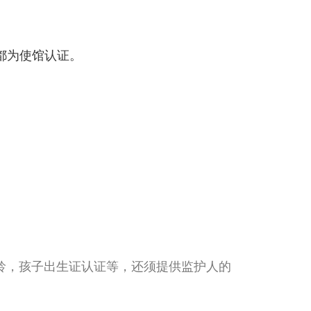
都为使馆认证。
龄，孩子出生证认证等，还须提供监护人的