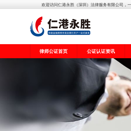
欢迎访问仁港永胜（深圳）法律服务有限公司，
律师公证首页
公证认证资讯