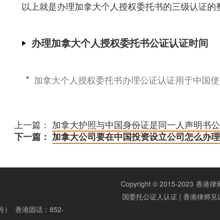
以上就是办理加拿大个人授权委托书的三级认证的
办理加拿大个人授权委托书公证认证时间
加拿大个人授权委托书办理公证认证用于中国使用
上一篇：
加拿大护照与中国身份证是同一人声明书公
下一篇：
加拿大公司要在中国投资设立公司怎么办理
Copyright © 2015-2023
香港律师公
国委托公证人认证 | 香港律师见
同号） 香港固话：852-