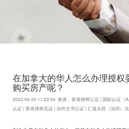
在加拿大的华人怎么办理授权
购买房产呢？
2023-06-30 11:22:54 来源：香港律师公证 | 国际认证（A
认证 | 香港律师见证 | 涉外文书公证 | 仁港永胜（深圳