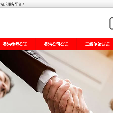
一站式服务平台！
香港律师公证
香港公司公证
三级使馆认证