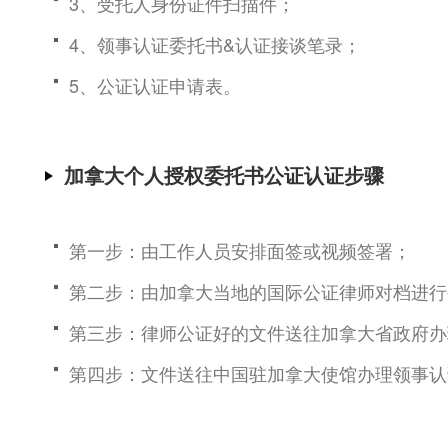
3、受托人身份证件扫描件；
4、领事认证委托书&认证接谈笔录；
5、公证认证申请表。
加拿大个人授权委托书公证认证步骤
第一步：由工作人员安排面签或视频签署；
第二步：由加拿大当地的国际公证律师对档进行
第三步：律师公证好的文件送往加拿大省政府办
第四步：文件送往中国驻加拿大使馆办理领事认