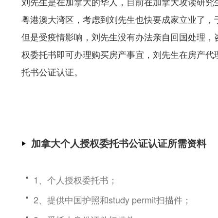
刘先生是在加拿大的华人，目前在加拿大攻读研究
粤港澳大湾区，考虑到刘先生也快要成家立业了，
但是受疫情影响，刘先生没有办法亲自回国处理，
权委托书即可办理购买房产事宜，刘先生在房产代
托书公证认证。
加拿大个人授权委托书公证认证所需资料
1、个人授权委托书；
2、提供中国护照和study permit扫描件；