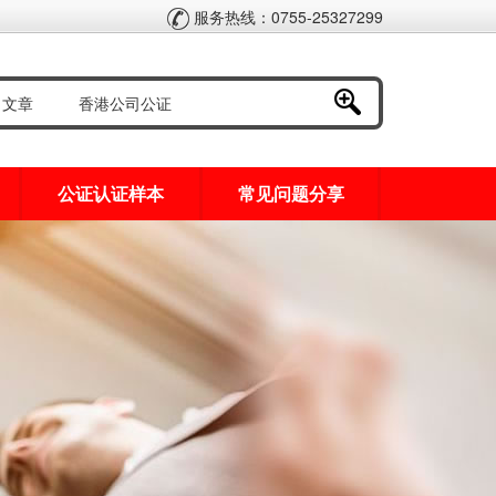
服务热线：0755-25327299
公证认证样本
常见问题分享