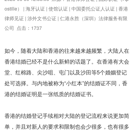
ostille） | 海牙认证 | 使馆认证 | 中国委托公证人认证 | 香港
律师见证 | 涉外文书公证 | 仁港永胜（深圳）法律服务有限
公司 点击：
1737
如今，随着大陆和香港的往来越来越频繁，大陆人在
香港结婚已经不是什么新鲜的话题了。在香港有大会
堂、红棉路、尖沙咀、屯门以及沙田等5个婚姻登记
处可选择。与内地被称为“小红本”的结婚证不同，香
港的结婚证明是一张纸质的结婚证书。
香港的结婚登记手续相对大陆的登记流程来说更加简
单，并且对新人的要求和限制也会少很多，也有很多