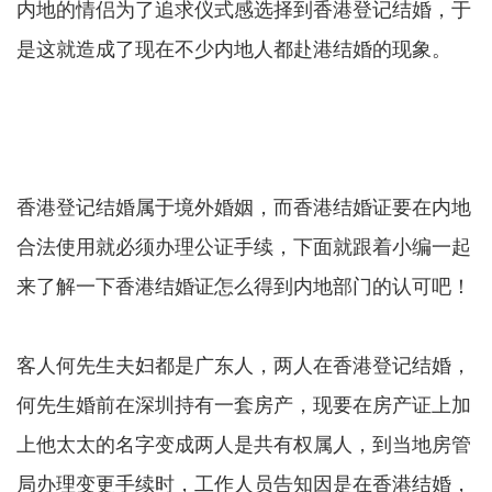
内地的情侣为了追求仪式感选择到香港登记结婚，于
是这就造成了现在不少内地人都赴港结婚的现象。
香港登记结婚属于境外婚姻，而香港结婚证要在内地
合法使用就必须办理公证手续，下面就跟着小编一起
来了解一下香港结婚证怎么得到内地部门的认可吧！
客人何先生夫妇都是广东人，两人在香港登记结婚，
何先生婚前在深圳持有一套房产，现要在房产证上加
上他太太的名字变成两人是共有权属人，到当地房管
局办理变更手续时，工作人员告知因是在香港结婚，