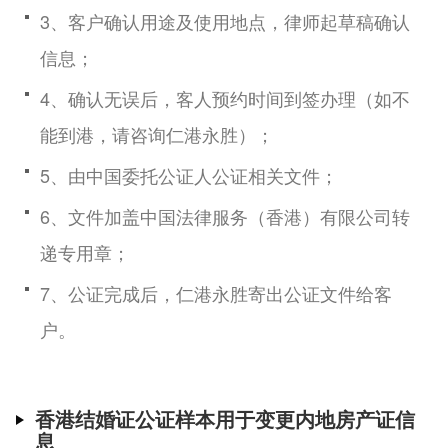
3、客户确认用途及使用地点，律师起草稿确认
信息；
4、确认无误后，客人预约时间到签办理（如不
能到港，请咨询仁港永胜）；
5、由中国委托公证人公证相关文件；
6、文件加盖中国法律服务（香港）有限公司转
递专用章；
7、公证完成后，仁港永胜寄出公证文件给客
户。
香港结婚证公证样本用于变更内地房产证信
息