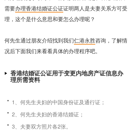
需要
办理香港结婚证公证
证明两人是夫妻关系方可受
理，这个是什么意思和要怎么办理呢？
何先生通过朋友介绍找到我们
仁港永胜
咨询，了解情
况后下面我们来看看具体的办理程序吧。
香港结婚证公证用于变更内地房产证信息办
理所需资料
1、何先生夫妇的中国身份证及通行证；
2、何先生夫妇的香港结婚证；
3、夫妻双方照片各2张。