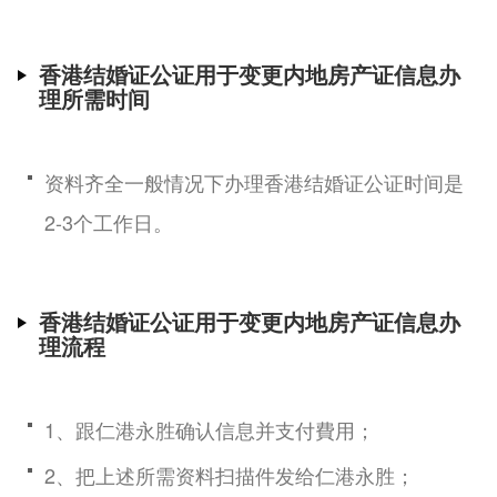
香港结婚证公证用于变更内地房产证信息办
理所需时间
资料齐全一般情况下办理香港结婚证公证时间是
2-3个工作日。
香港结婚证公证用于变更内地房产证信息办
理流程
1、跟仁港永胜确认信息并支付費用；
2、把上述所需资料扫描件发给仁港永胜；