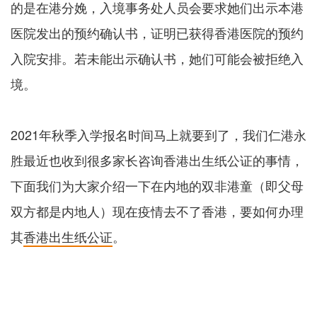
的是在港分娩，入境事务处人员会要求她们出示本港
医院发出的预约确认书，证明已获得香港医院的预约
入院安排。若未能出示确认书，她们可能会被拒绝入
境。
2021年秋季入学报名时间马上就要到了，我们仁港永
胜最近也收到很多家长咨询香港出生纸公证的事情，
下面我们为大家介绍一下在内地的双非港童（即父母
双方都是内地人）现在疫情去不了香港，要如何办理
其
香港出生纸公证
。