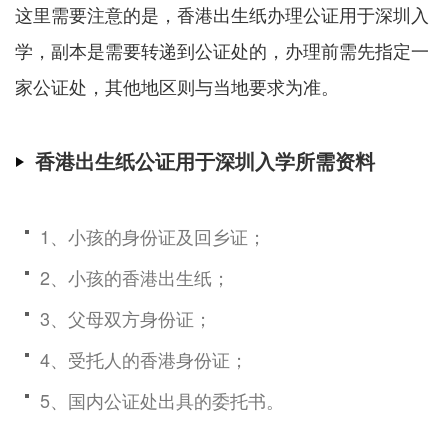
这里需要注意的是，香港出生纸办理公证用于深圳入
学，副本是需要转递到公证处的，办理前需先指定一
家公证处，其他地区则与当地要求为准。
香港出生纸公证用于深圳入学所需资料
1、小孩的身份证及回乡证；
2、小孩的香港出生纸；
3、父母双方身份证；
4、受托人的香港身份证；
5、国内公证处出具的委托书。