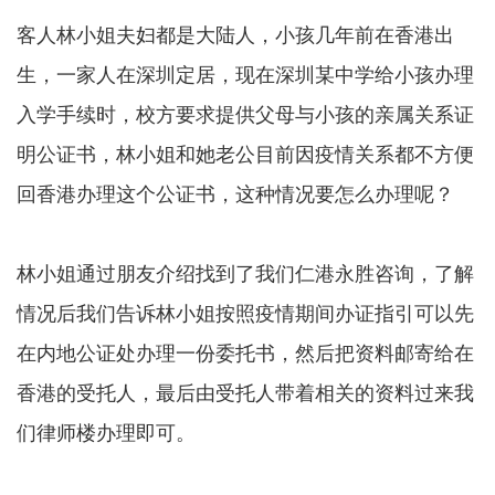
客人林小姐夫妇都是大陆人，小孩几年前在香港出
生，一家人在深圳定居，现在深圳某中学给小孩办理
入学手续时，校方要求提供父母与小孩的亲属关系证
明公证书，林小姐和她老公目前因疫情关系都不方便
回香港办理这个公证书，这种情况要怎么办理呢？
林小姐通过朋友介绍找到了我们仁港永胜咨询，了解
情况后我们告诉林小姐按照疫情期间办证指引可以先
在内地公证处办理一份委托书，然后把资料邮寄给在
香港的受托人，最后由受托人带着相关的资料过来我
们律师楼办理即可。