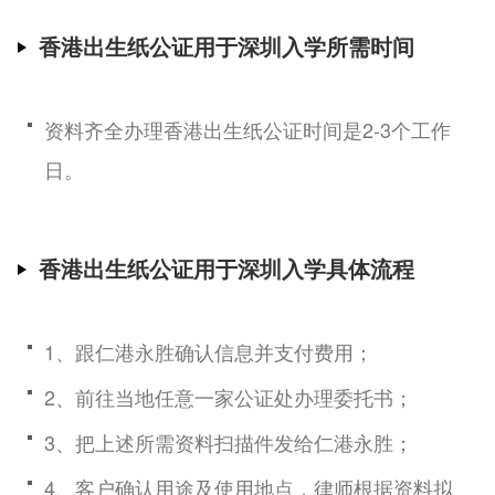
香港出生纸公证用于深圳入学所需时间
资料齐全办理香港出生纸公证时间是2-3个工作
日。
香港出生纸公证用于深圳入学具体流程
1、跟仁港永胜确认信息并支付费用；
2、前往当地任意一家公证处办理委托书；
3、把上述所需资料扫描件发给仁港永胜；
4、客户确认用途及使用地点，律师根据资料拟