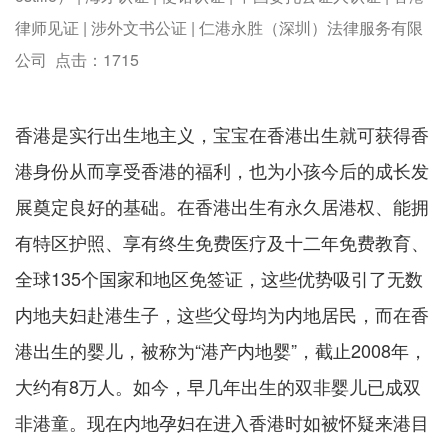
律师见证 | 涉外文书公证 | 仁港永胜（深圳）法律服务有限
公司 点击：
1715
香港是实行出生地主义，宝宝在香港出生就可获得香
港身份从而享受香港的福利，也为小孩今后的成长发
展奠定良好的基础。在香港出生有永久居港权、能拥
有特区护照、享有终生免费医疗及十二年免费教育、
全球135个国家和地区免签证，这些优势吸引了无数
内地夫妇赴港生子，这些父母均为内地居民，而在香
港出生的婴儿，被称为“港产内地婴”，截止2008年，
大约有8万人。如今，早几年出生的双非婴儿已成双
非港童。现在内地孕妇在进入香港时如被怀疑来港目