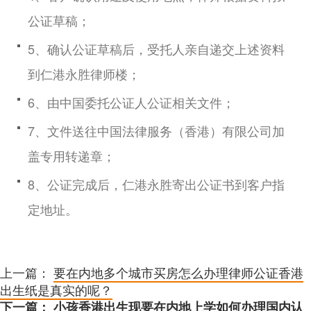
公证草稿；
5、确认公证草稿后，受托人亲自递交上述资料
到仁港永胜律师楼；
6、由中国委托公证人公证相关文件；
7、文件送往中国法律服务（香港）有限公司加
盖专用转递章；
8、公证完成后，仁港永胜寄出公证书到客户指
定地址。
上一篇：
要在内地多个城市买房怎么办理律师公证香港
出生纸是真实的呢？
下一篇：
小孩香港出生现要在内地上学如何办理国内认