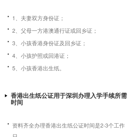
1、夫妻双方身份证；
2、父母一方港澳通行证或回乡证；
3、小孩香港身份证及回乡证；
4、小孩护照或回港证；
5、小孩香港出生纸。
香港出生纸公证用于深圳办理入学手续所需
时间
资料齐全办理香港出生纸公证时间是2-3个工作
日。