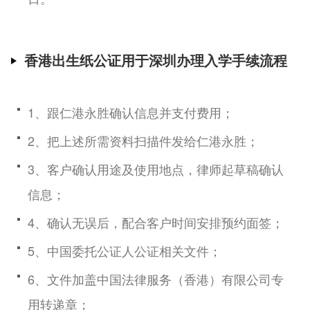
香港出生纸公证用于深圳办理入学手续流程
1、跟仁港永胜确认信息并支付费用；
2、把上述所需资料扫描件发给仁港永胜；
3、客户确认用途及使用地点，律师起草稿确认
信息；
4、确认无误后，配合客户时间安排预约面签；
5、中国委托公证人公证相关文件；
6、文件加盖中国法律服务（香港）有限公司专
用转递章；