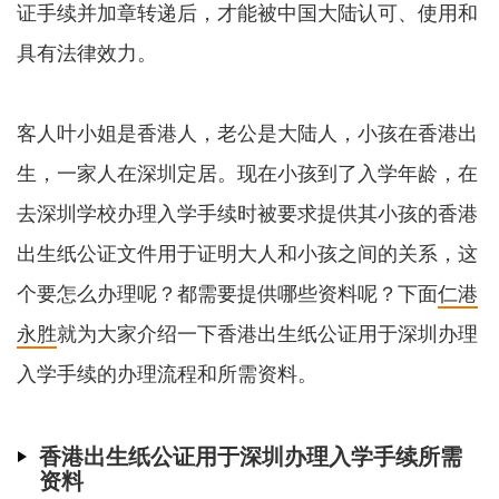
证手续并加章转递后，才能被中国大陆认可、使用和
具有法律效力。
客人叶小姐是香港人，老公是大陆人，小孩在香港出
生，一家人在深圳定居。现在小孩到了入学年龄，在
去深圳学校办理入学手续时被要求提供其小孩的香港
出生纸公证文件用于证明大人和小孩之间的关系，这
个要怎么办理呢？都需要提供哪些资料呢？下面
仁港
永胜
就为大家介绍一下香港出生纸公证用于深圳办理
入学手续的办理流程和所需资料。
香港出生纸公证用于深圳办理入学手续所需
资料