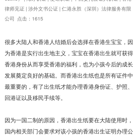
律师见证 | 涉外文书公证 | 仁港永胜（深圳）法律服务有限
公司 点击：
1615
很多大陆人和香港人结婚后会选择在香港生宝宝，因
为香港是实行出生地主义，宝宝在香港出生就可获得
香港身份从而享受香港的福利，也为小孩今后的成长
发展奠定良好的基础。而香港出生纸也是所有证件中
最重要的，有了出生纸才能办理香港身份证、护照、
回港证以及移民手续等。
因为一国二制的原因，香港出生纸要在大陆使用时，
国内相关部门会要求对该小孩的香港出生证明办理公