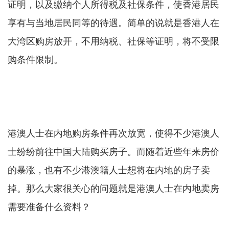
证明，以及缴纳个人所得税及社保条件，使香港居民
享有与当地居民同等的待遇。简单的说就是香港人在
大湾区购房放开，不用纳税、社保等证明，将不受限
购条件限制。
港澳人士在内地购房条件再次放宽，使得不少港澳人
士纷纷前往中国大陆购买房子。而随着近些年来房价
的暴涨，也有不少港澳籍人士想将在内地的房子卖
掉。那么大家很关心的问题就是港澳人士在内地卖房
需要准备什么资料？