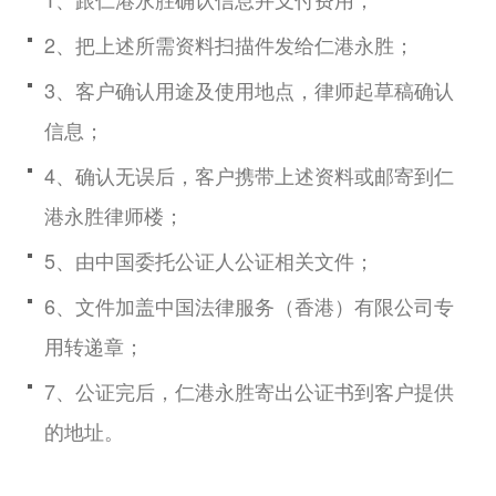
2、把上述所需资料扫描件发给仁港永胜；
3、客户确认用途及使用地点，律师起草稿确认
信息；
4、确认无误后，客户携带上述资料或邮寄到仁
港永胜律师楼；
5、由中国委托公证人公证相关文件；
6、文件加盖中国法律服务（香港）有限公司专
用转递章；
7、公证完后，仁港永胜寄出公证书到客户提供
的地址。