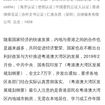
ostille） | 海牙认证 | 使馆认证 | 中国委托公证人认证 | 香港
律师见证 | 涉外文书公证 | 仁港永胜（深圳）法律服务有限
公司 点击：
1658
随着国家经济的快速发展，内地与香港之间的合作也
是越来越多，共同促进经济繁荣。国家也在不断出台
利好政策与方针推进粤港澳大湾区的发展，2019年2
月份，中共中央、国务院印发了《粤港澳大湾区发展
规划纲要》，全文2.7万字，并发出通知，要求各地
区各部门结合实际认真贯彻落实。《粤港澳大湾区发
展规划纲要》最引人注意的是香港居民在粤港澳大湾
区内地城市购房，无需在本地居住、学习或工作年限