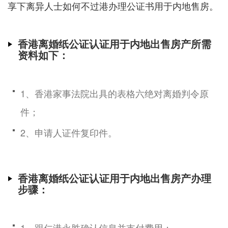
享下离异人士如何不过港办理公证书用于内地售房。
香港离婚纸公证认证用于内地出售房产所需
资料如下：
1、香港家事法院出具的表格六绝对离婚判令原
件；
2、申请人证件复印件。
香港离婚纸公证认证用于内地出售房产办理
步骤：
1、跟仁港永胜确认信息并支付费用；