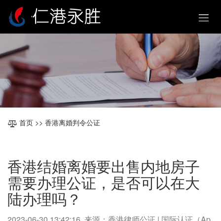
首页
>> 香港离婚判令公证
香港结婚离婚要出售内地房子
需要办理公证，是否可以在大
陆办理吗？
2023-06-30 13:42:16 来源：香港律师公证 | 国际认证（Ap