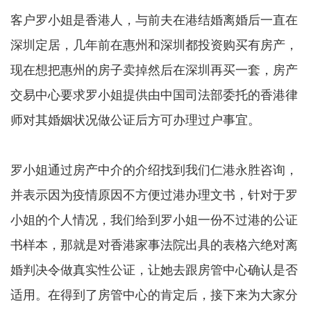
客户罗小姐是香港人，与前夫在港结婚离婚后一直在
深圳定居，几年前在惠州和深圳都投资购买有房产，
现在想把惠州的房子卖掉然后在深圳再买一套，房产
交易中心要求罗小姐提供由中国司法部委托的香港律
师对其婚姻状况做公证后方可办理过户事宜。
罗小姐通过房产中介的介绍找到我们仁港永胜咨询，
并表示因为疫情原因不方便过港办理文书，针对于罗
小姐的个人情况，我们给到罗小姐一份不过港的公证
书样本，那就是对香港家事法院出具的表格六绝对离
婚判决令做真实性公证，让她去跟房管中心确认是否
适用。在得到了房管中心的肯定后，接下来为大家分