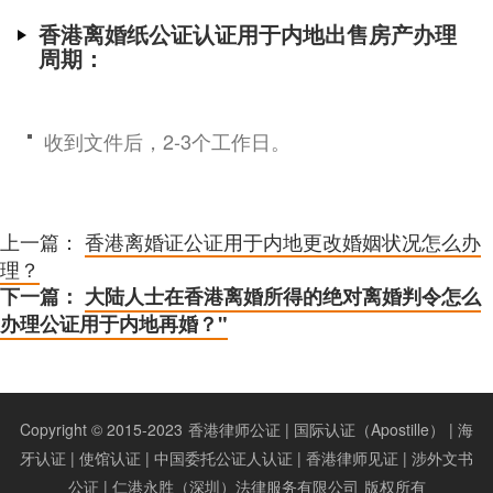
香港离婚纸公证认证用于内地出售房产办理
周期：
收到文件后，2-3个工作日。
上一篇：
香港离婚证公证用于内地更改婚姻状况怎么办
理？
下一篇：
大陆人士在香港离婚所得的绝对离婚判令怎么
办理公证用于内地再婚？"
Copyright © 2015-2023
香港律师公证 | 国际认证（Apostille） | 海
牙认证 | 使馆认证 | 中国委托公证人认证 | 香港律师见证 | 涉外文书
公证 | 仁港永胜（深圳）法律服务有限公司
版权所有